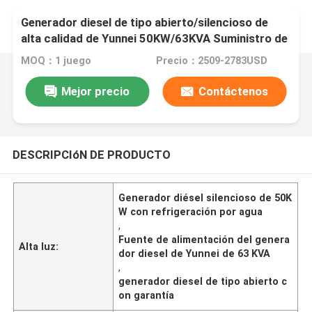
Generador diesel de tipo abierto/silencioso de
alta calidad de Yunnei 50KW/63KVA Suministro de
energía Refrigeración de agua
MOQ：1 juego
Precio：2509-2783USD
Mejor precio
Contáctenos
DESCRIPCIóN DE PRODUCTO
Generador diésel silencioso de 50K
W con refrigeración por agua
,
Fuente de alimentación del genera
Alta luz:
dor diesel de Yunnei de 63 KVA
,
generador diesel de tipo abierto c
on garantía