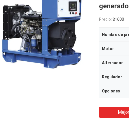
generado
Precio:
$1600
Nombre de pr
Motor
Alternador
Regulador
Opciones
Mejor