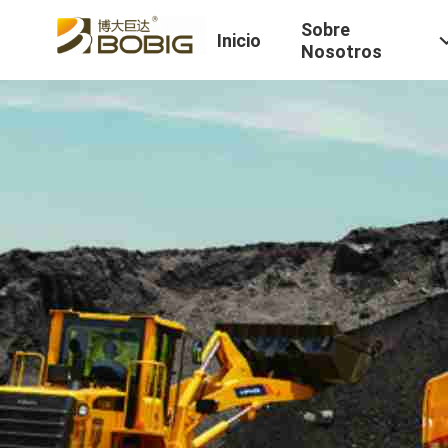
Sobre
Inicio
Nosotros