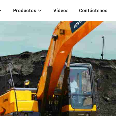
Productos
Vídeos
Contáctenos