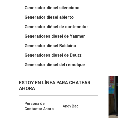
Generador diesel silencioso
Generador diesel abierto
Generador diésel de contenedor
Generadores diesel de Yanmar
Generador diesel Balduino
Generadores diesel de Deutz
Generador diesel del remolque
ESTOY EN LÍNEA PARA CHATEAR
AHORA
Persona de
Andy Bao
Contactar Ahora :