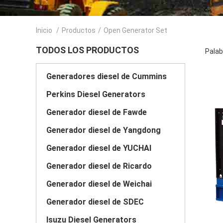
Inicio
/
Productos
/
Open Generator Set
TODOS LOS PRODUCTOS
Palab
Generadores diesel de Cummins
Perkins Diesel Generators
Generador diesel de Fawde
Generador diesel de Yangdong
Generador diesel de YUCHAI
Generador diesel de Ricardo
Generador diesel de Weichai
Generador diesel de SDEC
Isuzu Diesel Generators