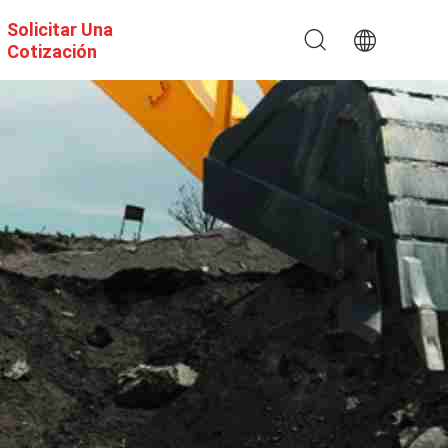
Solicitar Una
Cotización