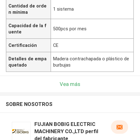
Cantidad de orde
1 sistema
n mínima
Capacidad de la f
500pcs por mes
uente
Certificación
CE
Detalles de empa
Madera contrachapada o plástico de
quetado
burbujas
Vea más
SOBRE NOSOTROS
FUJIAN BOBIG ELECTRIC
MACHINERY CO.,LTD perfil
del fabricante