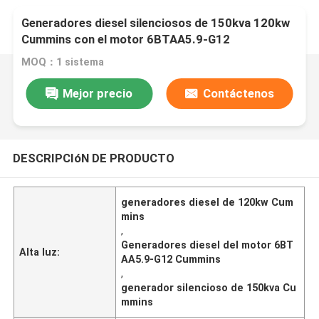
Generadores diesel silenciosos de 150kva 120kw
Cummins con el motor 6BTAA5.9-G12
MOQ：1 sistema
Mejor precio
Contáctenos
DESCRIPCIóN DE PRODUCTO
generadores diesel de 120kw Cum
mins
,
Generadores diesel del motor 6BT
Alta luz:
AA5.9-G12 Cummins
,
generador silencioso de 150kva Cu
mmins